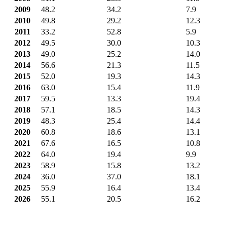
2009
48.2
34.2
7.9
2010
49.8
29.2
12.3
2011
33.2
52.8
5.9
2012
49.5
30.0
10.3
2013
49.0
25.2
14.0
2014
56.6
21.3
11.5
2015
52.0
19.3
14.3
2016
63.0
15.4
11.9
2017
59.5
13.3
19.4
2018
57.1
18.5
14.3
2019
48.3
25.4
14.4
2020
60.8
18.6
13.1
2021
67.6
16.5
10.8
2022
64.0
19.4
9.9
2023
58.9
15.8
13.2
2024
36.0
37.0
18.1
2025
55.9
16.4
13.4
2026
55.1
20.5
16.2