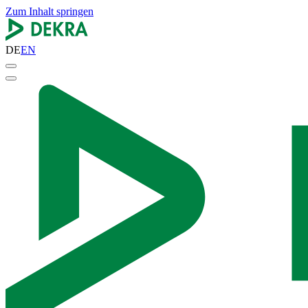
Zum Inhalt springen
DE
EN