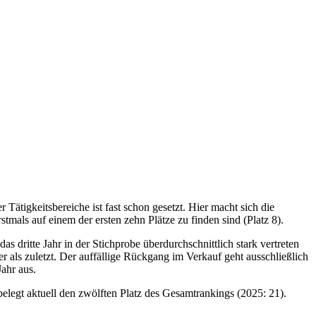
Tätigkeitsbereiche ist fast schon gesetzt. Hier macht sich die
als auf einem der ersten zehn Plätze zu finden sind (Platz 8).
 dritte Jahr in der Stichprobe überdurchschnittlich stark vertreten
 als zuletzt. Der auffällige Rückgang im Verkauf geht ausschließlich
Jahr aus.
elegt aktuell den zwölften Platz des Gesamtrankings (2025: 21).