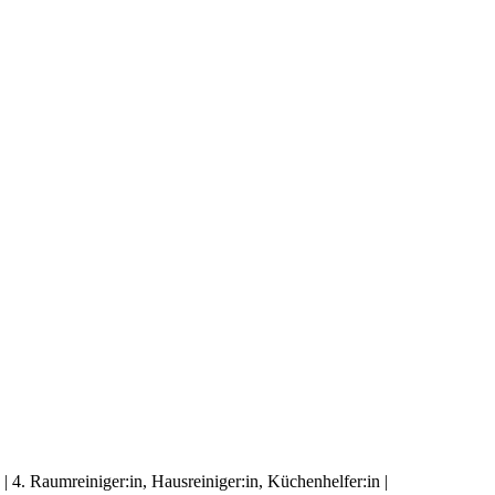
 | 4. Raumreiniger:in, Hausreiniger:in, Küchenhelfer:in |