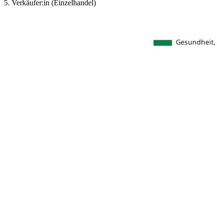
5. Verkäufer:in (Einzelhandel)