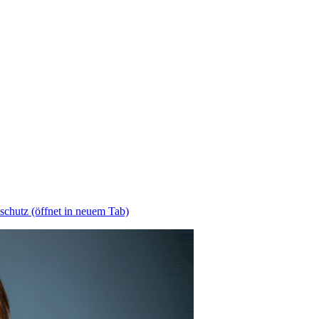
schutz
(öffnet in neuem Tab)