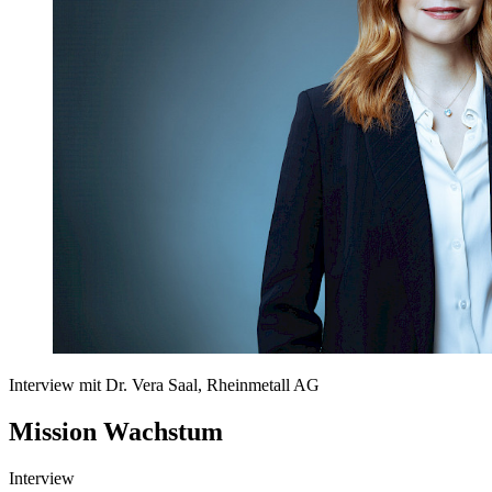
Interview mit Dr. Vera Saal, Rheinmetall AG
Mission Wachstum
Interview