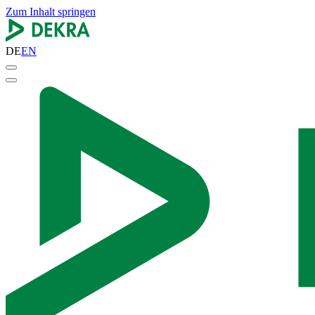
Zum Inhalt springen
DE
EN